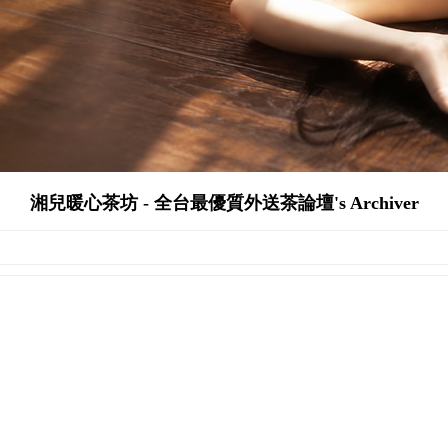
湘兒暖心茶坊 - 全台最優質外送茶論壇's Archiver