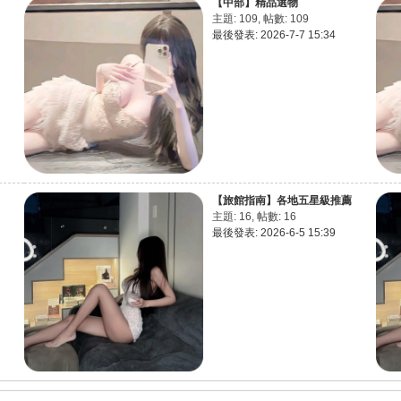
【中部】精品選物
主題: 109
,
帖數: 109
最後發表: 2026-7-7 15:34
【旅館指南】各地五星級推薦
主題: 16
,
帖數: 16
最後發表: 2026-6-5 15:39