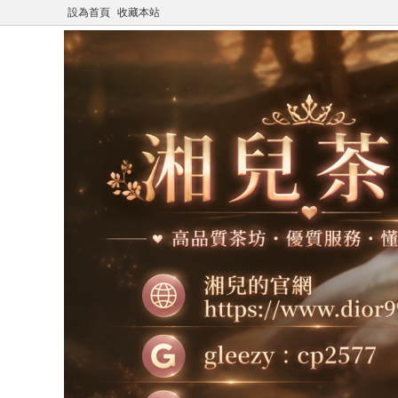
設為首頁
收藏本站